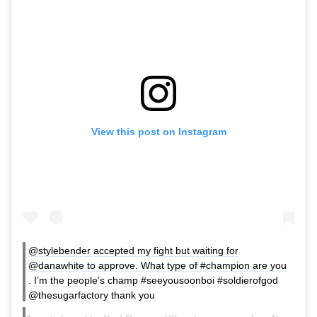
View this post on Instagram
@stylebender accepted my fight but waiting for
@danawhite to approve. What type of #champion are you
. I’m the people’s champ #seeyousoonboi #soldierofgod
@thesugarfactory thank you