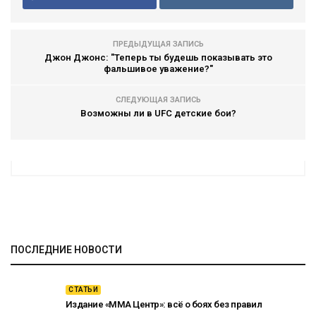
ПРЕДЫДУЩАЯ ЗАПИСЬ
Джон Джонс: "Теперь ты будешь показывать это
фальшивое уважение?"
СЛЕДУЮЩАЯ ЗАПИСЬ
Возможны ли в UFC детские бои?
ПОСЛЕДНИЕ НОВОСТИ
СТАТЬИ
Издание «ММА Центр»: всё о боях без правил