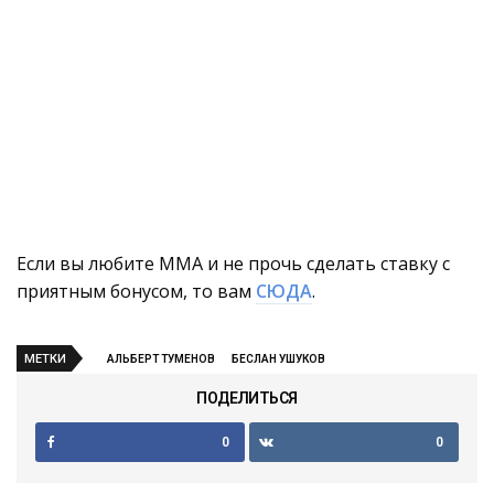
Если вы любите ММА и не прочь сделать ставку с
приятным бонусом, то вам
СЮДА
.
МЕТКИ
АЛЬБЕРТ ТУМЕНОВ
БЕСЛАН УШУКОВ
ПОДЕЛИТЬСЯ
0
0