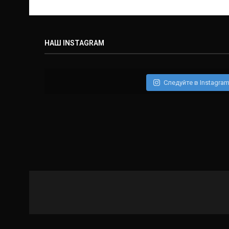
НАШ INSTAGRAM
Следуйте в Instagra