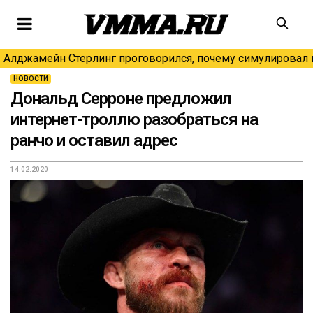
Алджамейн Стерлинг проговорился, почему симулировал н
НОВОСТИ
Дональд Серроне предложил
интернет-троллю разобраться на
ранчо и оставил адрес
14.02.2020