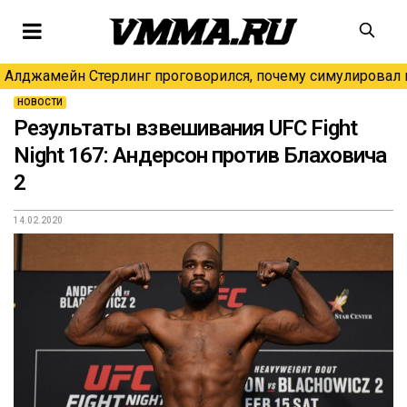
Алджамейн Стерлинг проговорился, почему симулировал н
НОВОСТИ
Результаты взвешивания UFC Fight
Night 167: Андерсон против Блаховича
2
14.02.2020