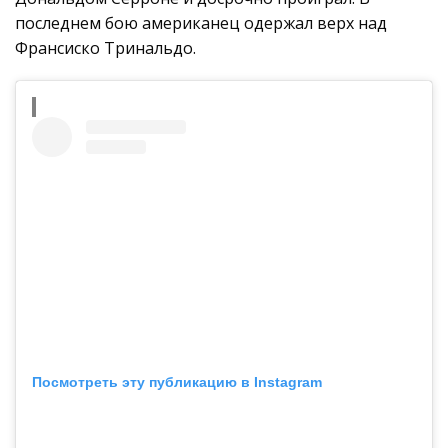
последнем бою американец одержал верх над
Франсиско Тринальдо.
Посмотреть эту публикацию в Instagram