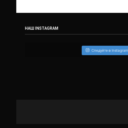
НАШ INSTAGRAM
Следуйте в Instagra