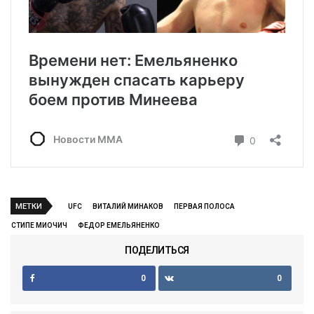
МЕТКИ
UFC
ВИТАЛИЙ МИНАКОВ
ПЕРВАЯ ПОЛОСА
СТИПЕ МИОЧИЧ
ФЕДОР ЕМЕЛЬЯНЕНКО
ПОДЕЛИТЬСЯ
0
0