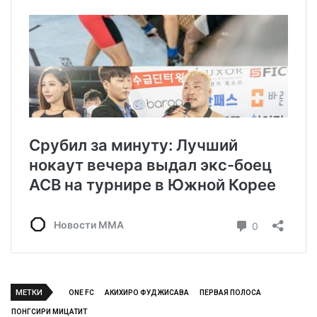
МЕТКИ
ONE FC
АКИХИРО ФУДЖИСАВА
ПЕРВАЯ ПОЛОСА
ПОНГСИРИ МИЦАТИТ