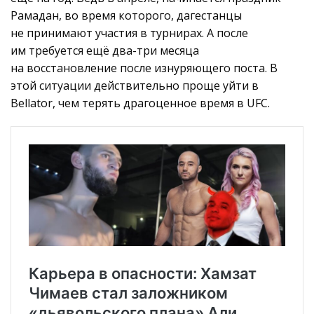
Рамадан, во время которого, дагестанцы
не принимают участия в турнирах. А после
им требуется ещё два-три месяца
на восстановление после изнуряющего поста. В
этой ситуации действительно проще уйти в
Bellator, чем терять драгоценное время в UFC.