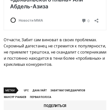
Отчасти, Забит сам виноват в своих проблемах.
Скромный дагестанец не стремится к популярности,
не приемлет трештока, не скандалит с соперниками
и постоянно находится в тени более «пробивных» и
крикливых конкурентов.
МЕТКИ
UFC
ДАНА УАЙТ
ЗАБИТ МАГОМЕДШАРИПОВ
МАНСУР УЧАКАЕВ
ПЕРВАЯ ПОЛОСА
ПОДЕЛИТЬСЯ