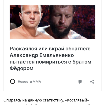
Опираясь на данную статистику, «Костлявый»