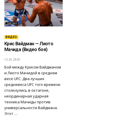
ВИДЕО
Крис Вайдман — Лиото
Мачида (Видео боя)
13.05.2020
Бой между Крисом Вайдманом
и Лиото Мачидой в среднем
весе UFC. Два лучших
средневеса UFC того времени
столкнулись в октагоне,
неординарная ударная
техника Мачиды против
универсальности Вайдмана.
Этот …