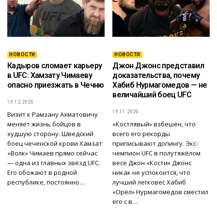
НОВОСТИ
НОВОСТИ
Кадыров сломает карьеру
Джон Джонс представил
в UFC: Хамзату Чимаеву
доказательства, почему
опасно приезжать в Чечню
Хабиб Нурмагомедов — не
величайший боец UFC
10.12.2020
19.11.2020
Визит к Рамзану Ахматовичу
меняет жизнь бойцов в
«Костлявый» взбешён, что
худшую сторону. Шведский
всего его рекорды
боец чеченской крови Хамзат
приписывают допингу. Экс-
«Волк» Чимаев прямо сейчас
чемпион UFC в полутяжёлом
— одна из главных звёзд UFC.
весе Джон «Кости» Джонс
Его обожают в родной
никак не успокоится, что
республике, постоянно…
лучший легковес Хабиб
«Орёл» Нурмагомедов сместил
его с в…