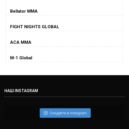
Dustin Poirier
(26-6-0, 1)
Bellator MMA
Хорхе Масвидаль
FIGHT NIGHTS GLOBAL
Jorge Masvidal
(35-14-0, 0)
ACA MMA
Колби Ковингтон
Colby Covington
M-1 Global
(15-2-, 0)
Майкл Биспинг
Michael Bisping
(30-9-0, 1)
НАШ INSTAGRAM
Дэниель Кормье
Daniel Cormier
(22-2-0, 1)
Следуйте в Instagram
Нэйт Диаз
Nate Diaz