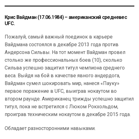
Крис Вайдман (17.06.1984) – американский средневес
UFC.
Пожалуй, самый важный поединок в карьере
Вайдмана состоялся в декабре 2013 года против
Андерсона Сильвы. На тот момент Вайдман провел
столько же профессиональных боев (10), сколько
Сильва успешно защитил титул чемпиона среднего
веса. Выйдя на бой в качестве явного андердога,
Вайдман сумел шокировать мир, нанеся «Пауку»
первое поражение в UFC, выиграв нокаутом во
втором раунде. Американец трижды успешно защитил
титул, пока не встретился с Люком Рокхольдом,
проиграв техническим нокаутом в декабре 2015 года.
Обладает разносторонними навыками.