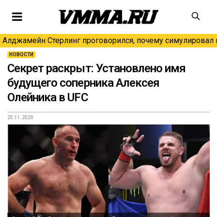
Алджамейн Стерлинг проговорился, почему симулировал н
НОВОСТИ
Секрет раскрыт: Установлено имя
будущего соперника Алексея
Олейника в UFC
25.11.2020