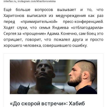
interfax.ru, instagram.com/kharitonovmma
Ещё больше вопросов вызывает и то, что
Харитонов выписался из медучреждения как раз
перед «примирительной» пресс-конференцией.
Ходят слухи, что семья Яндиева «отблагодарила»
Сергея за «прощение» Адама. Конечно, сам боец это
отрицает, говорит, что пожалел друга и просто
хорошего человека, совершившего ошибку.