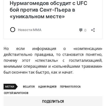
Но если информация о «компенсации»
действительно правдива, то становится понятно,
почему этот «спектакль» с госпитализацией,
мнимыми операциями и «сильнейшими травмами»
был окончен так быстро, как и начат.
МЕТКИ
BELLATOR
АДАМ ЯНДИЕВ
ПЕРВАЯ ПОЛОСА
СЕРГЕЙ ХАРИТОНОВ
ПОДЕЛИТЬСЯ