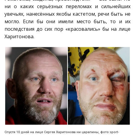
ни о каких серьёзных переломах и сильнейших
увечьях, нанесённых якобы кастетом, речи быть не
могло. Если бы они имели место быть, то и их
последствия до сих пор «красовались» бы на лице
Харитонова.
Спустя 10 дней на лице Сергея Харитонова ни царапины, фото:sport-