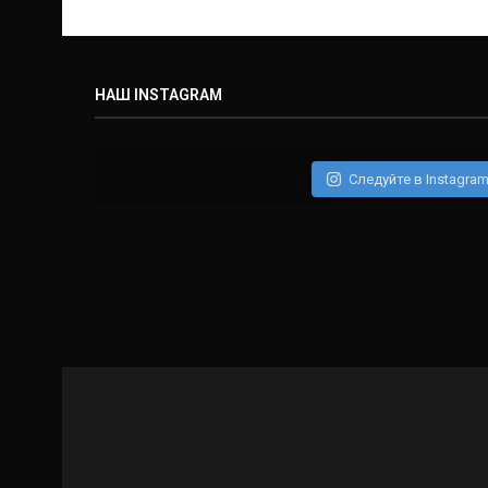
НАШ INSTAGRAM
Следуйте в Instagra