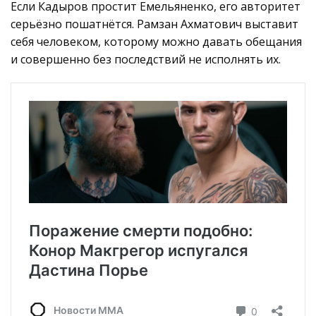
Если Кадыров простит Емельяненко, его авторитет
серьёзно пошатнётся. Рамзан Ахматович выставит
себя человеком, которому можно давать обещания
и совершенно без последствий не исполнять их.