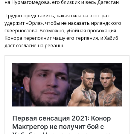
на Нурмагомедова, его близких и весь Дагестан.
Трудно представить, какая сила на этот раз
удержит «Орла», чтобы не наказать ирландского
сквернослова. Возможно, убойная провокация
Конора переполнит чашу его терпения, и Хабиб
даст согласие на реванш.