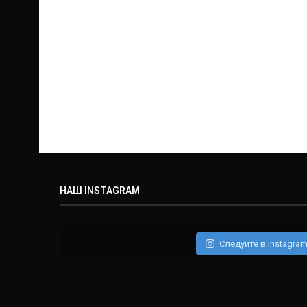
НАШ INSTAGRAM
Следуйте в Instagra