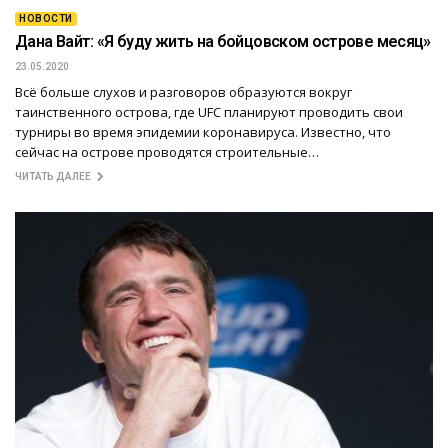
НОВОСТИ
Дана Вайт: «Я буду жить на бойцовском острове месяц»
23.05.2020
Всё больше слухов и разговоров образуются вокруг
таинственного острова, где UFC планируют проводить свои
турниры во время эпидемии коронавируса. Известно, что
сейчас на острове проводятся строительные…
ЧИТАТЬ ДАЛЕЕ