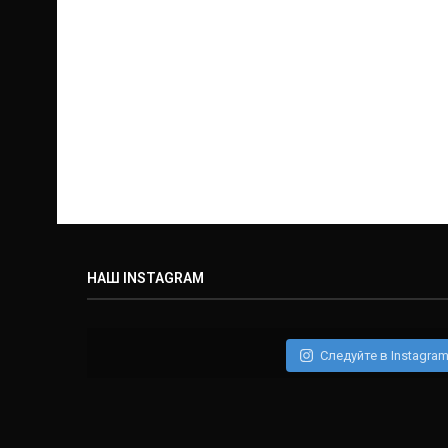
НАШ INSTAGRAM
Следуйте в Instagra