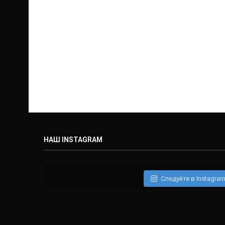
НАШ INSTAGRAM
Следуйте в Instagra