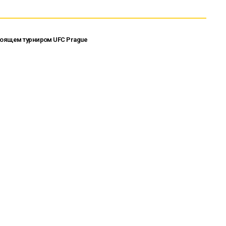
тоящем турниром UFC Prague