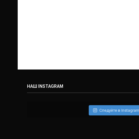
НАШ INSTAGRAM
Следуйте в Instagra