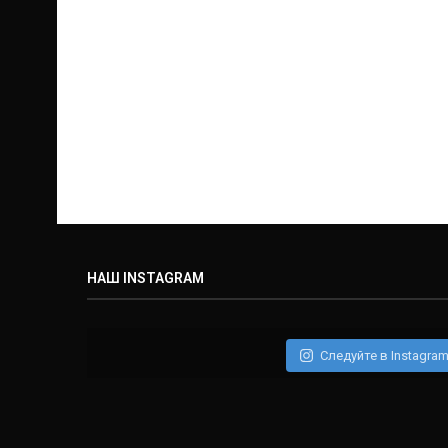
НАШ INSTAGRAM
Следуйте в Instagra