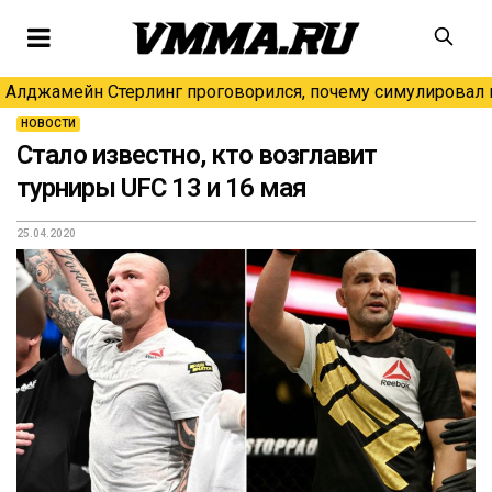
Алджамейн Стерлинг проговорился, почему симулировал н
НОВОСТИ
Стало известно, кто возглавит
турниры UFC 13 и 16 мая
25.04.2020