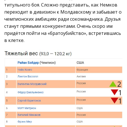
титульного боя. Сложно представить, как Немков
переходит в дивизион к Молдавскому и забывает о
чемпионских амбициях ради сокомандника. Друзья
станут прямыми конкурентами. Очень скоро им
придётся пойти на «братоубийство», встретившись
в клетке.