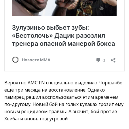
Вероятно AMC FN специально выделило Чоршанбе
ещё три месяца на восстановление. Однако
памирец решил воспользоваться этим временем
по-другому. Новый бой на голых кулаках грозит ему
новым рецидивом травмы. А значит, бой против
Хеибати вновь под угрозой.